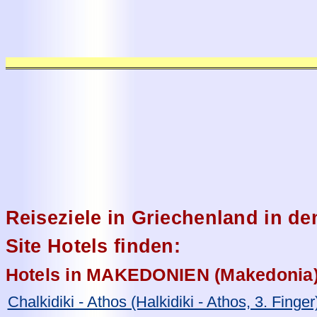
Reiseziele in Griechenland in de
Site Hotels finden:
Hotels in MAKEDONIEN (Makedonia
Chalkidiki - Athos (Halkidiki - Athos, 3. Finger