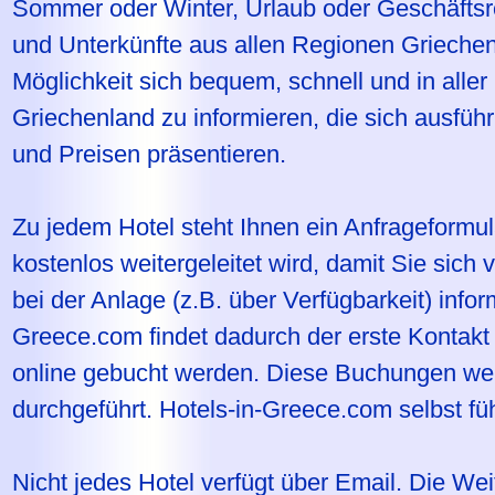
Sommer oder Winter, Urlaub oder Geschäftsrei
und Unterkünfte aus allen Regionen Griechen
Möglichkeit sich bequem, schnell und in aller
Griechenland zu informieren, die sich ausführ
und Preisen präsentieren.
Zu jedem Hotel steht Ihnen ein Anfrageformul
kostenlos weitergeleitet wird, damit Sie sich 
bei der Anlage (z.B. über Verfügbarkeit) info
Greece.com findet dadurch der erste Kontakt
online gebucht werden. Diese Buchungen w
durchgeführt. Hotels-in-Greece.com selbst fü
Nicht jedes Hotel verfügt über Email. Die Weite