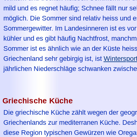
mild und es regnet häufig; Schnee fällt nur se
möglich. Die Sommer sind relativ heiss und es
Sommergewitter. Im Landesinneren ist es vor 
kühler und es gibt häufig Nachtfrost, manchm
Sommer ist es ähnlich wie an der Küste heis
Griechenland sehr gebirgig ist, ist
Winterspor
jährlichen Niederschläge schwanken zwisch
Griechische Küche
Die griechische Küche zählt wegen der geog
Griechenlands zur mediterranen Küche. Desh
diese Region typischen Gewürzen wie Orega