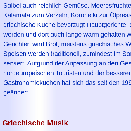
Salbei auch reichlich Gemüse, Meeresfrüchte
Kalamata zum Verzehr, Koroneiki zur Ölpres
griechische Küche bevorzugt Hauptgerichte, 
werden und dort auch lange warm gehalten w
Gerichten wird Brot, meistens griechisches 
Speisen werden traditionell, zumindest im S
serviert. Aufgrund der Anpassung an den Ge
nordeuropäischen Touristen und der besseren
Gastronomieküchen hat sich das seit den 199
geändert.
Griechische Musik