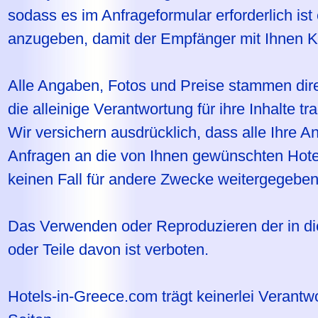
sodass es im Anfrageformular erforderlich is
anzugeben, damit der Empfänger mit Ihnen 
Alle Angaben, Fotos und Preise stammen dire
die alleinige Verantwortung für ihre Inhalte tr
Wir versichern ausdrücklich, dass alle Ihre A
Anfragen an die von Ihnen gewünschten Hote
keinen Fall für andere Zwecke weitergegeben
Das Verwenden oder Reproduzieren der in die
oder Teile davon ist verboten.
Hotels-in-Greece.com trägt keinerlei Verantwor