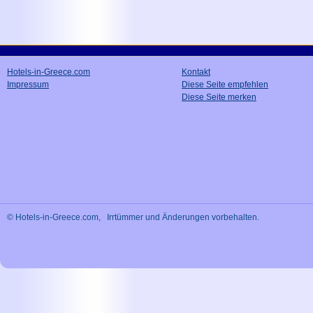
Hotels-in-Greece.com
Kontakt
Impressum
Diese Seite empfehlen
Diese Seite merken
© Hotels-in-Greece.com, Irrtümmer und Änderungen vorbehalten.