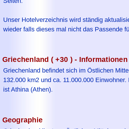
Seiten.
Unser Hotelverzeichnis wird ständig aktualisi
wieder falls dieses mal nicht das Passende für
Griechenland ( +30 ) - Informationen
Griechenland befindet sich im Östlichen Mitte
132.000 km2 und ca. 11.000.000 Einwohner. 
ist Athina (Athen).
Geographie